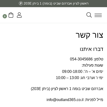
ראשון לציון אברהם שביט (בומה) 1 ביתן 203E
0
צור קשר
דברו איתנו
טלפון: 054-3045686
שעות פעילות:
ימים א’ – ה’: 09:00-18:00
ימי ו’ וערבי חג: 13:00 – 10:00
אברהם שביט בומה 1 ראשון לציון (ביתן 203E)
מייל לפניות:
info@outland365.co.il