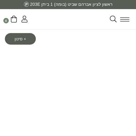
ראשון לציון אברהם שביט (בומה) 1 ביתן 203E
0
סינון
Sale!
Sale!