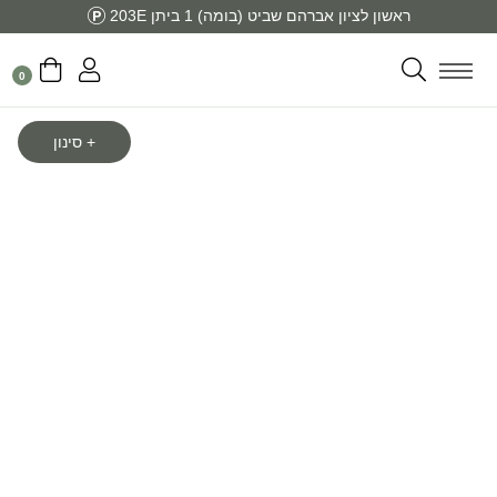
ראשון לציון אברהם שביט (בומה) 1 ביתן 203E
0
סינון
Sale!