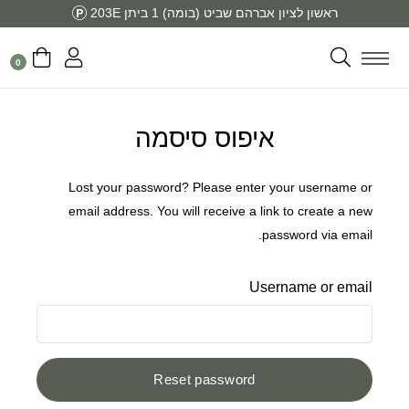
ראשון לציון אברהם שביט (בומה) 1 ביתן 203E
0
איפוס סיסמה
Lost your password? Please enter your username or
email address. You will receive a link to create a new
password via email.
Username or email
Reset password