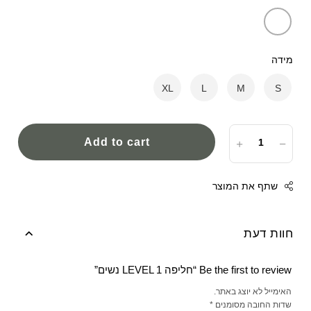
מידה
XL
L
M
S
Add to cart
שתף את המוצר
חוות דעת
Facebook
Be the first to review “חליפה LEVEL 1 נשים”
Twitter
האימייל לא יוצג באתר.
Google
שדות החובה מסומנים
*