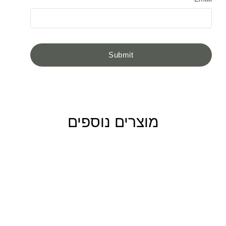
מוצרים נוספים