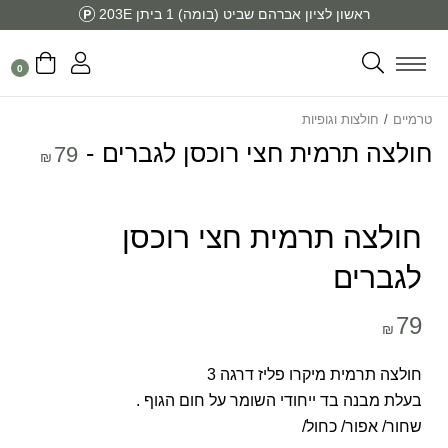
ראשון לציון אברהם שביט (בומה) 1 ביתן 203E
0
טרמיים
/
חולצות וגופיות
חולצה תרמית חצי רוכסן לגברים
79
₪
חולצה תרמית חצי רוכסן
לגברים
79
₪
חולצה תרמית מיקרו פליז דרגה 3
בעלת מבנה בד ייחודי השומר על חום הגוף .
שחור/ אפור/ כחול/