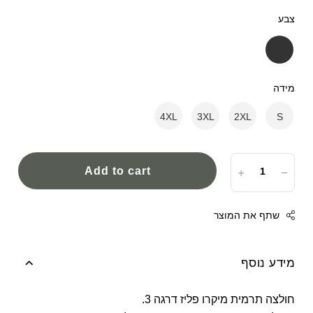
צבע
מידה
4XL
3XL
2XL
S
Add to cart
שתף את המוצר
מידע נוסף
Facebook
חולצה תרמית מיקרו פליז דרגה 3.