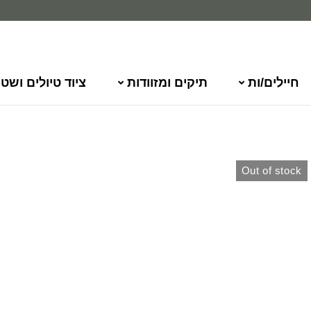
חיילים/ות
תיקים ומזוודות
ציוד טיולים ושט
Out of stock