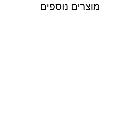
מוצרים נוספים
Out of stock
Ou