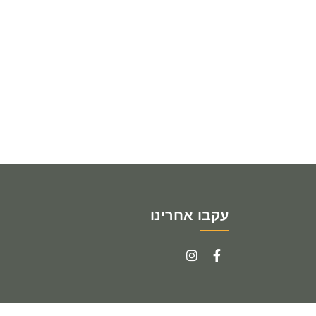
עקבו אחרינו